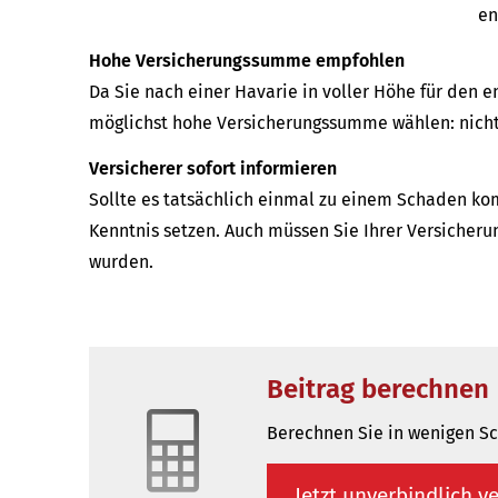
en
Hohe Versicherungssumme empfohlen
Da Sie nach einer Havarie in voller Höhe für den
möglichst hohe Versicherungssumme wählen: nicht 
Versicherer sofort informieren
Sollte es tatsächlich einmal zu einem Schaden ko
Kenntnis setzen. Auch müssen Sie Ihrer Versicherun
wurden.
Beitrag berechnen
Berechnen Sie in wenigen Sch
Jetzt unverbindlich ve