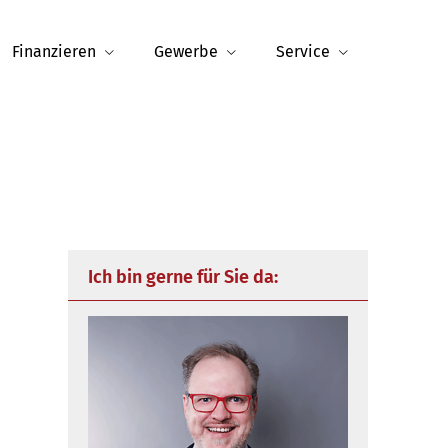
Finanzieren
Gewerbe
Service
Ich bin gerne für Sie da: