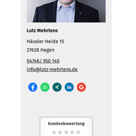
Lutz Mehrtens
Häusler Heide 15
27628 Hagen
04746/ 950 140
info@lutz-mehrtens.de
Kundenbewertung