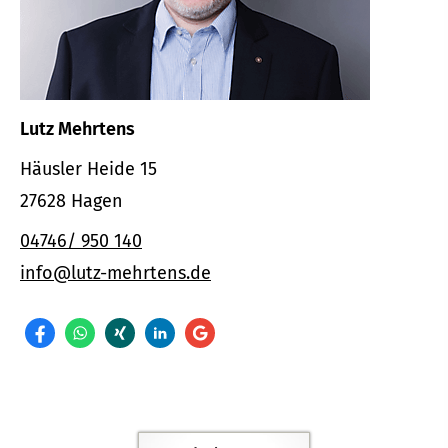
Lutz Mehrtens
Häusler Heide 15
27628 Hagen
04746/ 950 140
info@lutz-mehrtens.de