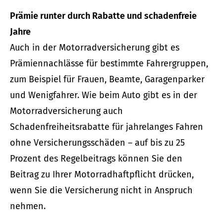
Prämie runter durch Rabatte und schadenfreie
Jahre
Auch in der Motor­rad­ver­sicherung gibt es
Prämiennachlässe für bestimmte Fahrergruppen,
zum Beispiel für Frauen, Beamte, Garagenparker
und Wenigfahrer. Wie beim Auto gibt es in der
Motor­rad­ver­sicherung auch
Schadenfreiheitsrabatte für jahrelanges Fahren
ohne Versicherungsschäden – auf bis zu 25
Prozent des Regelbeitrags können Sie den
Beitrag zu Ihrer Motorradhaftpflicht drücken,
wenn Sie die Versicherung nicht in Anspruch
nehmen.