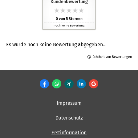
Kundenbewertung
0
von
5
Sternen
noch keine Bewertung
Es wurde noch keine Bewertung abgegeben...
Echtheit von Bewertungen
Impressum
Datenschutz
Erstinformation