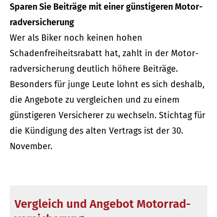
Sparen Sie Beiträge mit einer günstigeren Motor­
rad­ver­sicherung
Wer als Biker noch keinen hohen
Schadenfreiheitsrabatt hat, zahlt in der Motor­
rad­ver­sicherung deutlich höhere Beiträge.
Besonders für junge Leute lohnt es sich deshalb,
die Angebote zu ver­gleichen und zu einem
günstigeren Versicherer zu wechseln. Stichtag für
die Kündigung des alten Vertrags ist der 30.
November.
Vergleich und Angebot Motor­rad­