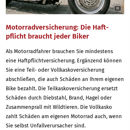
KI
Motor­rad­ver­sicherung: Die Haft­
pflicht braucht jeder Biker
Als Motorradfahrer brauchen Sie mindestens
eine Haft­pflichtversicherung. Ergänzend können
Sie eine Teil- oder Vollkaskoversicherung
abschließen, die auch Schäden an Ihrem eigenen
Bike bezahlt. Die Teilkaskoversicherung ersetzt
Schäden durch Diebstahl, Brand, Hagel oder
Zusammenprall mit Wildtieren. Die Vollkasko
zahlt Schäden am eigenen Motorrad auch, wenn
Sie selbst Unfallverursacher sind.